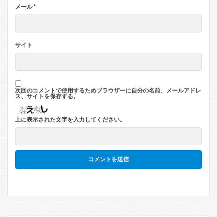
メール
*
サイト
次回のコメントで使用するためブラウザーに自分の名前、メールアドレ
ス、サイトを保存する。
上に表示された文字を入力してください。