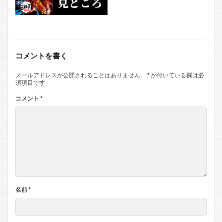
コメントを書く
メールアドレスが公開されることはありません。
*
が付いている欄は必
須項目です
コメント
*
名前
*