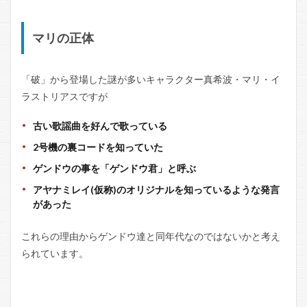
マリの正体
「破」から登場した謎が多いキャラクター真希波・マリ・イ
ラストリアスですが
古い歌謡曲を好んで歌っている
2号機の裏コードを知っていた
ゲンドウの事を「ゲンドウ君」と呼ぶ
アヤナミレイ(仮称)のオリジナルを知っているような発言
があった
これらの理由からゲンドウ達と同年代なのではないかと考え
られています。