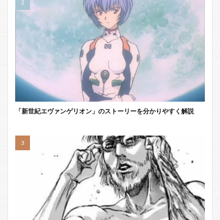
「新世紀エヴァンゲリオン」のストーリーを分かりやすく解説