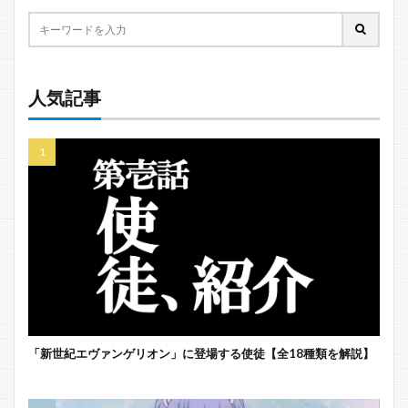
人気記事
「新世紀エヴァンゲリオン」に登場する使徒【全18種類を解説】