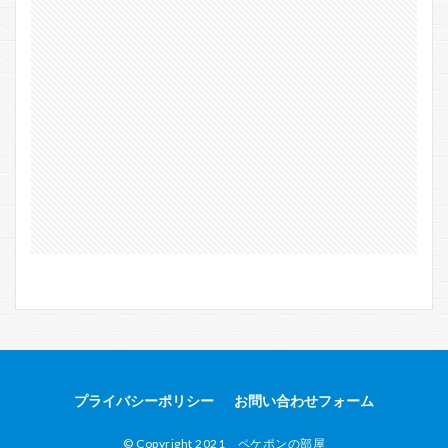
プライバシーポリシー
お問い合わせフォーム
© Copyright 2021 ペケポンの部屋