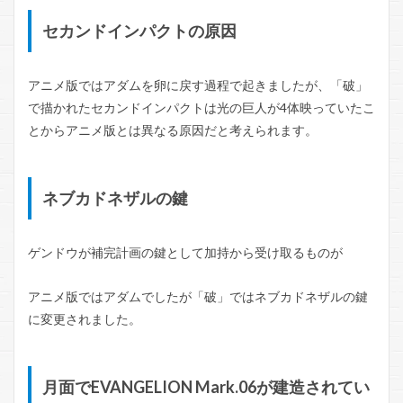
セカンドインパクトの原因
アニメ版ではアダムを卵に戻す過程で起きましたが、「破」
で描かれたセカンドインパクトは光の巨人が4体映っていたこ
とからアニメ版とは異なる原因だと考えられます。
ネブカドネザルの鍵
ゲンドウが補完計画の鍵として加持から受け取るものが
アニメ版ではアダムでしたが「破」ではネブカドネザルの鍵
に変更されました。
月面でEVANGELION Mark.06が建造されてい