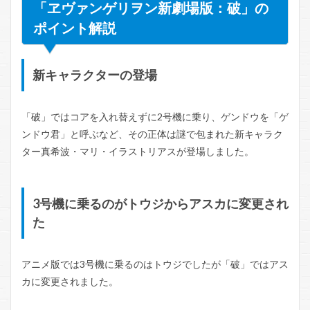
「ヱヴァンゲリヲン新劇場版：破」の
ポイント解説
新キャラクターの登場
「破」ではコアを入れ替えずに2号機に乗り、ゲンドウを「ゲ
ンドウ君」と呼ぶなど、その正体は謎で包まれた新キャラク
ター真希波・マリ・イラストリアスが登場しました。
3号機に乗るのがトウジからアスカに変更され
た
アニメ版では3号機に乗るのはトウジでしたが「破」ではアス
カに変更されました。