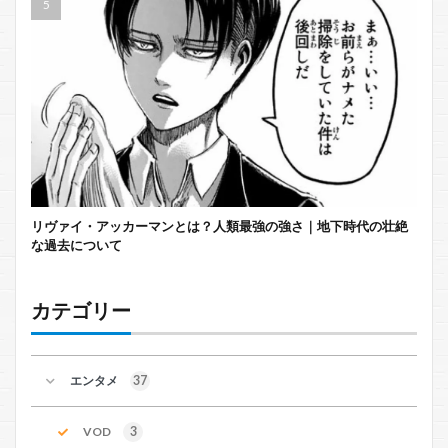
リヴァイ・アッカーマンとは？人類最強の強さ｜地下時代の壮絶
な過去について
カテゴリー
エンタメ
37
VOD
3