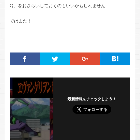
Q」をおさらいしておくのもいいかもしれません
ではまた！
最新情報をチェックしよう！