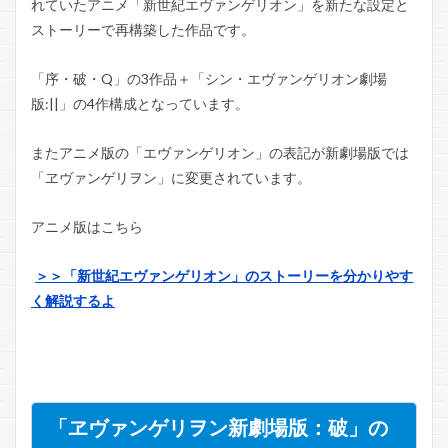
れていたアニメ「新世紀エヴァンゲリオン」を新たな設定と
ストーリーで再構築した作品です。
「序・破・Q」の3作品＋「シン・エヴァンゲリオン劇場
版:||」の4作構成となっています。
またアニメ版の「エヴァンゲリオン」の表記が新劇場版では
「ヱヴァンゲリヲン」に変更されています。
アニメ版はこちら
＞＞「新世紀エヴァンゲリオン」のストーリーを分かりやす
く解説するよ
「ヱヴァンゲリヲン新劇場版：破」の