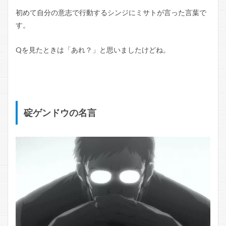
初めて自分の意志で行動するシンジにミサトが言った言葉で
す。
Qを見たときは「あれ？」と思いましたけどね。
碇ゲンドウの名言