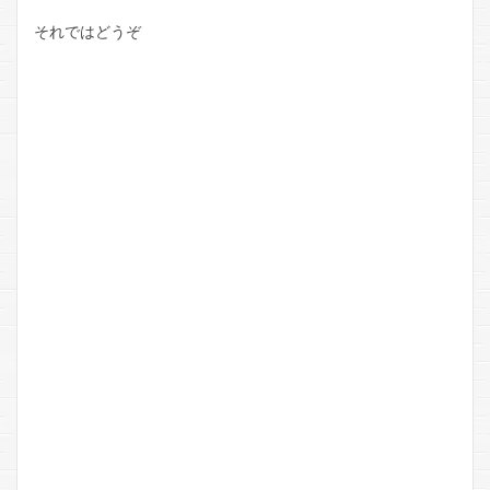
それではどうぞ