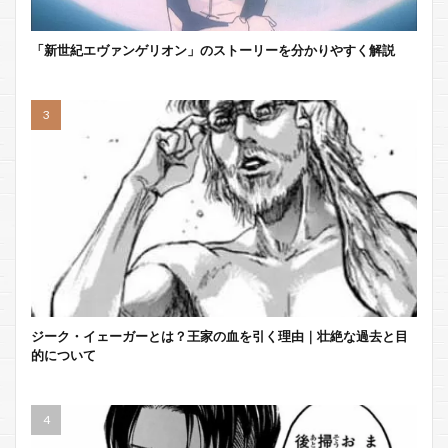
「新世紀エヴァンゲリオン」のストーリーを分かりやすく解説
ジーク・イェーガーとは？王家の血を引く理由｜壮絶な過去と目
的について