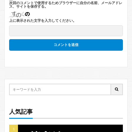
次回のコメントで使用するためブラウザーに自分の名前、メールアドレ
ス、サイトを保存する。
上に表示された文字を入力してください。
人気記事