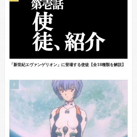
「新世紀エヴァンゲリオン」に登場する使徒【全18種類を解説】