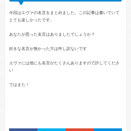
今回はエヴァの名言をまとめました。この記事は書いていて
とても楽しかったです。
あなたが思った名言はありましたでしょうか？
好きな名言が無かった方は申し訳ないです
エヴァには他にも名言がたくさんありますので許してくださ
い
ではまた！