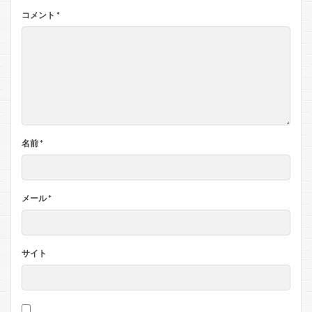
コメント
*
名前
*
メール
*
サイト