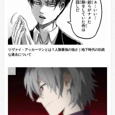
リヴァイ・アッカーマンとは？人類最強の強さ｜地下時代の壮絶
な過去について