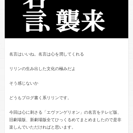
名言はいいね。名言は心を潤してくれる
リリンの生み出した文化の極みだよ
そう感じないか
どうもブログ書く系リリンです。
今回は心に刺さる「エヴァンゲリオン」の名言をテレビ版、
旧劇場版、新劇場版全てひっくるめてまとめましたので是非
楽しんでいただければと思います。