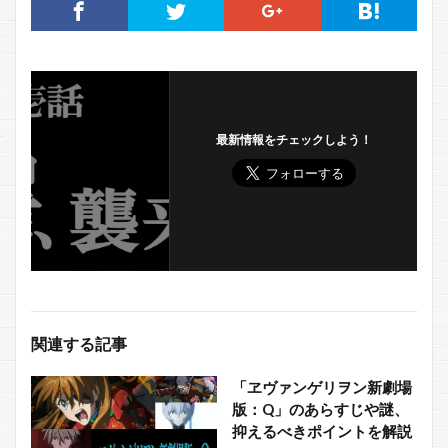
最新情報をチェックしよう！
関連する記事
「ヱヴァンゲリヲン新劇場
版：Q」のあらすじや謎、
抑えるべきポイントを解説