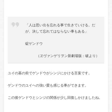
「人は思い出を忘れる事で生きていける。だ
が、決して忘れてはならない事もある」
碇ゲンドウ
（ヱヴァンゲリヲン新劇場版：破より）
ユイの墓の前でゲンドウがシンジにかける言葉です。
ゲンドウのユイへの強い愛も感じる事ができます。
この後ゲンドウとシンジの関係が少し回復しかけましたね。