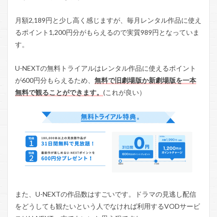
月額2,189円と少し高く感じますが、毎月レンタル作品に使え
るポイント1,200円分がもらえるので実質989円となっていま
す。
U-NEXTの無料トライアルはレンタル作品に使えるポイント
が600円分もらえるため、
無料で旧劇場版か新劇場版を一本
無料で観
ることができます。
(これが良い）
また、U-NEXTの作品数はすごいです。ドラマの見逃し配信
をどうしても観たいという人でなければ利用するVODサービ