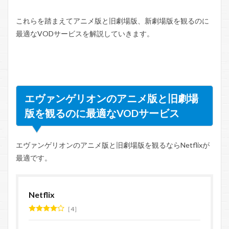
これらを踏まえてアニメ版と旧劇場版、新劇場版を観るのに
最適なVODサービスを解説していきます。
エヴァンゲリオンのアニメ版と旧劇場
版を観るのに最適なVODサービス
エヴァンゲリオンのアニメ版と旧劇場版を観るならNetflixが
最適です。
Netflix
4