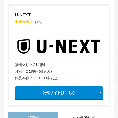
U-NEXT
4.5
無料体験：31日間
月額：2,189円(税込み)
作品本数：200,000本以上
公式サイトはこちら
月額料金
2,189円(税込み)