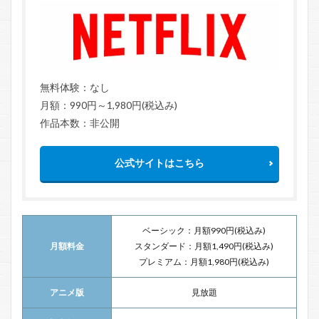
無料体験：なし
月額：990円～1,980円(税込み)
作品本数：非公開
公式サイトはこちら
ベーシック：月額990円(税込み)
月額料金
スタンダード：月額1,490円(税込み)
プレミアム：月額1,980円(税込み)
アニメ版
見放題