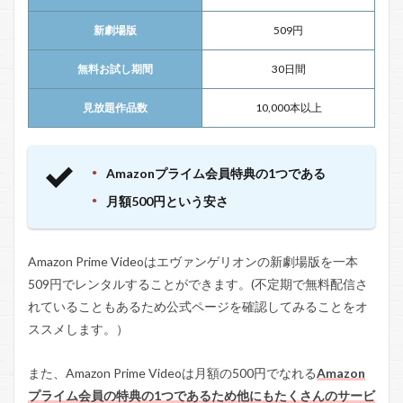
新劇場版
509円
無料お試し期間
30日間
見放題作品数
10,000本以上
Amazonプライム会員特典の1つである
月額500円という安さ
Amazon Prime Videoはエヴァンゲリオンの新劇場版を一本
509円でレンタルすることができます。(不定期で無料配信さ
れていることもあるため公式ページを確認してみることをオ
ススメします。）
また、Amazon Prime Videoは月額の500円でなれる
Amazon
プライム会員の特典の1つであるため他にもたくさんのサービ