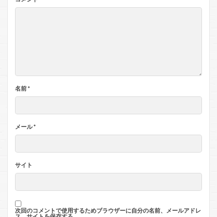
名前
*
メール
*
サイト
次回のコメントで使用するためブラウザーに自分の名前、メールアドレ
ス、サイトを保存する。