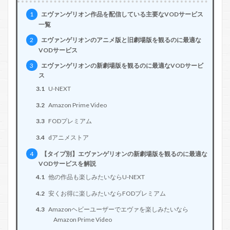
1
エヴァンゲリオン作品を配信している主要なVODサービス
一覧
2
エヴァンゲリオンのアニメ版と旧劇場版を観るのに最適な
VODサービス
3
エヴァンゲリオンの新劇場版を観るのに最適なVODサービ
ス
3.1
U-NEXT
3.2
Amazon Prime Video
3.3
FODプレミアム
3.4
dアニメストア
4
【タイプ別】エヴァンゲリオンの新劇場版を観るのに最適な
VODサービスを解説
4.1
他の作品も楽しみたいならU-NEXT
4.2
安くお得に楽しみたいならFODプレミアム
4.3
Amazonヘビーユーザーでエヴァを楽しみたいなら
Amazon Prime Video