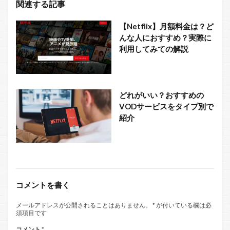
関連する記事
【Netflix】月額料金は？ど
んな人におすすめ？実際に
利用してみての解説
どれがいい？おすすめの
VODサービスをタイプ別で
紹介
コメントを書く
メールアドレスが公開されることはありません。
*
が付いている欄は必
須項目です
コメント
*