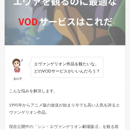
エヴァンゲリオン作品を観たいな。
どのVODサービスがいいんだろう？
女の子
こんな悩みを解決します。
1995年からアニメ版の放送が始まり今でも高い人気を誇るエ
ヴァンゲリオン作品。
現在公開中の「シン・エヴァンゲリオン劇場版:||」を観る前