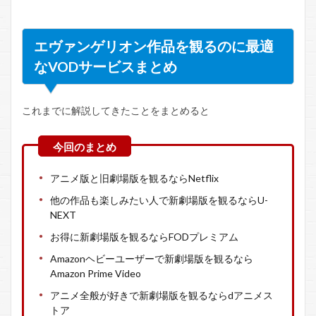
エヴァンゲリオン作品を観るのに最適
なVODサービスまとめ
これまでに解説してきたことをまとめると
アニメ版と旧劇場版を観るならNetflix
他の作品も楽しみたい人で新劇場版を観るならU-
NEXT
お得に新劇場版を観るならFODプレミアム
Amazonヘビーユーザーで新劇場版を観るなら
Amazon Prime Video
アニメ全般が好きで新劇場版を観るならdアニメス
トア