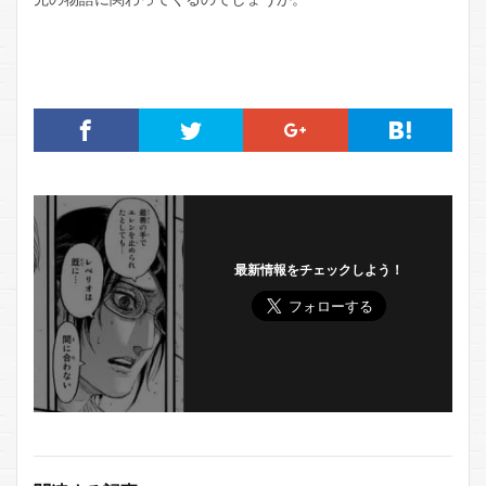
最新情報をチェックしよう！