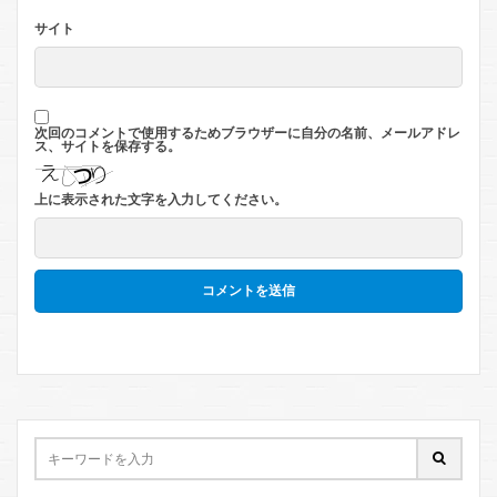
サイト
次回のコメントで使用するためブラウザーに自分の名前、メールアドレ
ス、サイトを保存する。
上に表示された文字を入力してください。