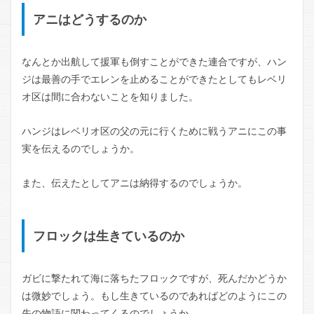
アニはどうするのか
なんとか出航して援軍も倒すことができた連合ですが、ハン
ジは最善の手でエレンを止めることができたとしてもレベリ
オ区は間に合わないことを知りました。
ハンジはレベリオ区の父の元に行くために戦うアニにこの事
実を伝えるのでしょうか。
また、伝えたとしてアニは納得するのでしょうか。
フロックは生きているのか
ガビに撃たれて海に落ちたフロックですが、死んだかどうか
は微妙でしょう。もし生きているのであればどのようにこの
先の物語に関わってくるのでしょうか。