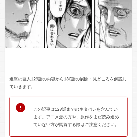
進撃の巨人129話の内容から130話の展開・見どころを解説し
ていきます。
この記事は129話までのネタバレを含んでい
ます。アニメ派の方や、原作をまだ読み進め
ていない方が閲覧する際はご注意ください。