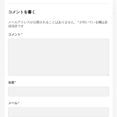
コメントを書く
メールアドレスが公開されることはありません。
*
が付いている欄は必
須項目です
コメント
*
名前
*
メール
*