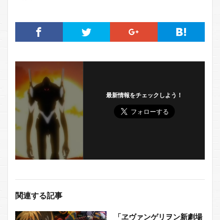
最新情報をチェックしよう！
関連する記事
「ヱヴァンゲリヲン新劇場